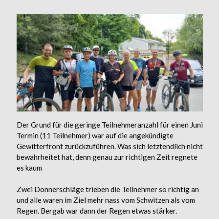
Der Grund für die geringe Teilnehmeranzahl für einen Juni
Termin (11 Teilnehmer) war auf die angekündigte
Gewitterfront zurückzuführen. Was sich letztendlich nicht
bewahrheitet hat, denn genau zur richtigen Zeit regnete
es kaum
Zwei Donnerschläge trieben die Teilnehmer so richtig an
und alle waren im Ziel mehr nass vom Schwitzen als vom
Regen. Bergab war dann der Regen etwas stärker.