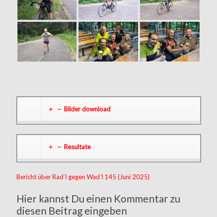
Bilder download
Resultate
Bericht über Rad`l gegen Wad´l 145 (Juni 2025)
Hier kannst Du einen Kommentar zu
diesen Beitrag eingeben