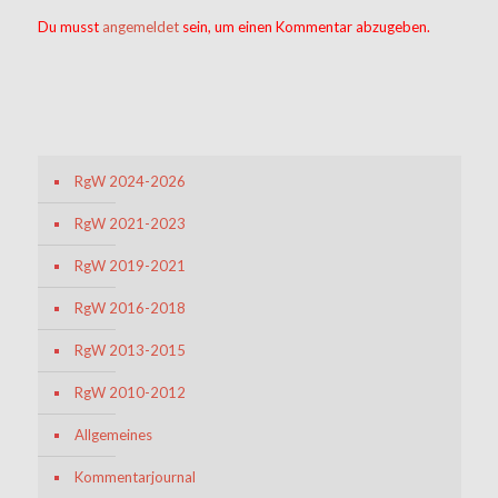
Du musst
angemeldet
sein, um einen Kommentar abzugeben.
RgW 2024-2026
RgW 2021-2023
RgW 2019-2021
RgW 2016-2018
RgW 2013-2015
RgW 2010-2012
Allgemeines
Kommentarjournal