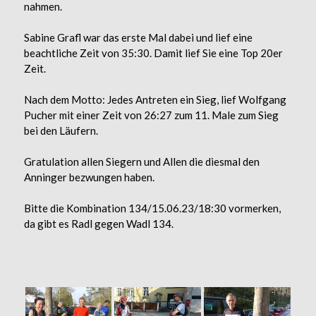
nahmen.
Sabine Grafl war das erste Mal dabei und lief eine
beachtliche Zeit von 35:30. Damit lief Sie eine Top 20er
Zeit.
Nach dem Motto: Jedes Antreten ein Sieg, lief Wolfgang
Pucher mit einer Zeit von 26:27 zum 11. Male zum Sieg
bei den Läufern.
Gratulation allen Siegern und Allen die diesmal den
Anninger bezwungen haben.
Bitte die Kombination 134/15.06.23/18:30 vormerken,
da gibt es Radl gegen Wadl 134.