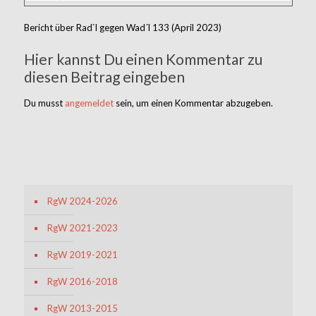
Bericht über Rad`l gegen Wad´l 133 (April 2023)
Hier kannst Du einen Kommentar zu
diesen Beitrag eingeben
Du musst
angemeldet
sein, um einen Kommentar abzugeben.
RgW 2024-2026
RgW 2021-2023
RgW 2019-2021
RgW 2016-2018
RgW 2013-2015