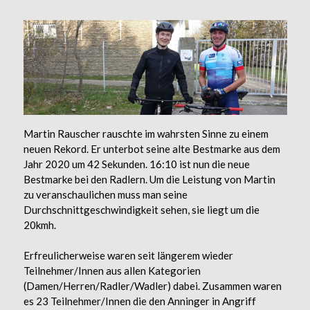
Martin Rauscher rauschte im wahrsten Sinne zu einem
neuen Rekord. Er unterbot seine alte Bestmarke aus dem
Jahr 2020 um 42 Sekunden. 16:10 ist nun die neue
Bestmarke bei den Radlern. Um die Leistung von Martin
zu veranschaulichen muss man seine
Durchschnittgeschwindigkeit sehen, sie liegt um die
20kmh.
Erfreulicherweise waren seit längerem wieder
Teilnehmer/Innen aus allen Kategorien
(Damen/Herren/Radler/Wadler) dabei. Zusammen waren
es 23 Teilnehmer/Innen die den Anninger in Angriff