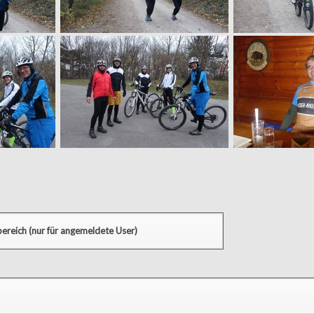
ereich (nur für angemeldete User)