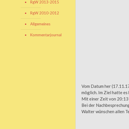
RgW 2013-2015
RgW 2010-2012
Allgemeines
Kommentarjournal
Vom Datum her (17.11.17)
möglich. Im Ziel hatte es
Mit einer Zeit von 20:13 
Bei der Nachbesprechung 
Walter wünschen allen Te