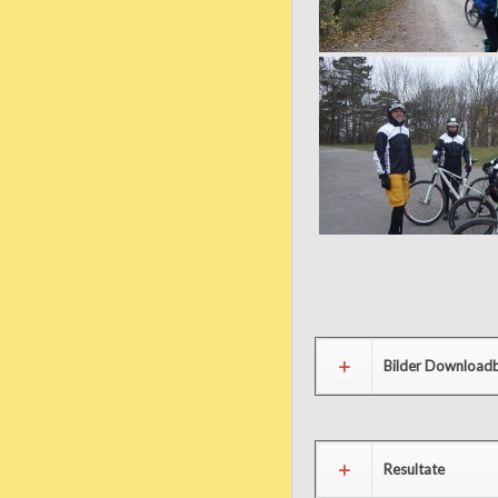
Bilder Downloadb
Resultate