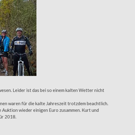
en. Leider ist das bei so einem kalten Wetter nicht
nen waren für die kalte Jahreszeit trotzdem beachtlich.
ne Auktion wieder einigen Euro zusammen. Kurt und
ür 2018.