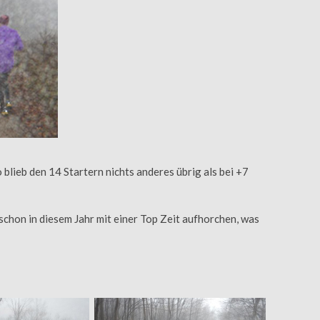
lieb den 14 Startern nichts anderes übrig als bei +7
schon in diesem Jahr mit einer Top Zeit aufhorchen, was