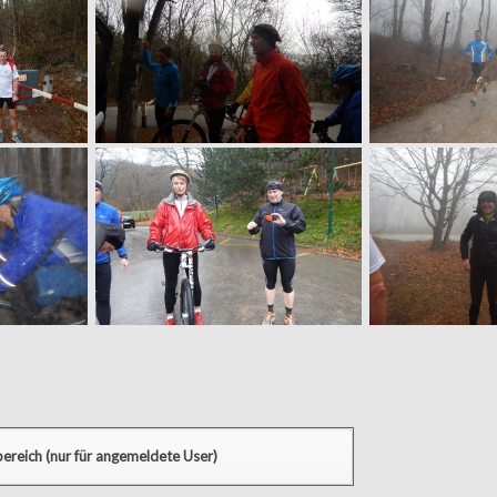
ereich (nur für angemeldete User)