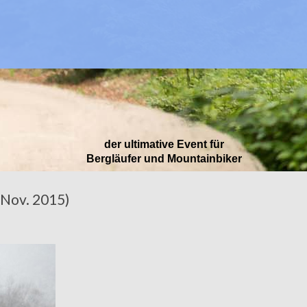
der ultimative Event für
Bergläufer und Mountainbiker
(Nov. 2015)